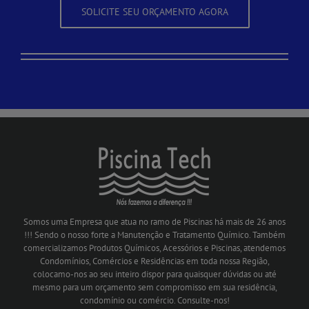
SOLICITE SEU ORÇAMENTO AGORA
Somos uma Empresa que atua no ramo de Piscinas há mais de 26 anos
!!! Sendo o nosso forte a Manutenção e Tratamento Químico. Também
comercializamos Produtos Químicos, Acessórios e Piscinas, atendemos
Condomínios, Comércios e Residências em toda nossa Região,
colocamo-nos ao seu inteiro dispor para quaisquer dúvidas ou até
mesmo para um orçamento sem compromisso em sua residência,
condomínio ou comércio. Consulte-nos!