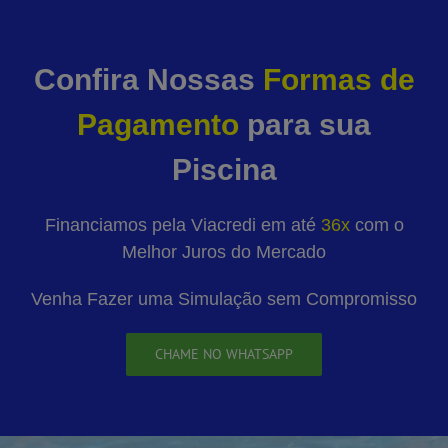
Confira Nossas
Formas de
Pagamento
para sua
Piscina
Financiamos pela Viacredi em até
36x
com o
Melhor Juros do Mercado
Venha Fazer uma Simulação sem Compromisso
CHAME NO WHATSAPP