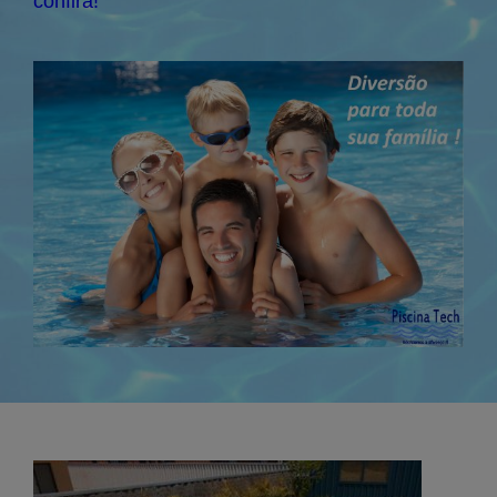
confira!