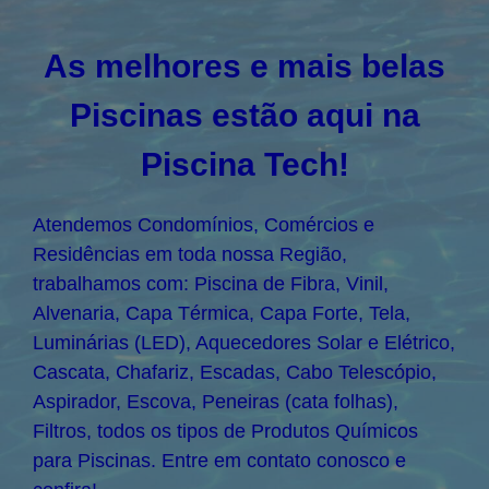
As melhores e mais belas
Piscinas estão aqui na
Piscina Tech!
Atendemos Condomínios, Comércios e
Residências em toda nossa Região,
trabalhamos com: Piscina de Fibra, Vinil,
Alvenaria, Capa Térmica, Capa Forte, Tela,
Luminárias (LED), Aquecedores Solar e Elétrico,
Cascata, Chafariz, Escadas, Cabo Telescópio,
Aspirador, Escova, Peneiras (cata folhas),
Filtros, todos os tipos de Produtos Químicos
para Piscinas. Entre em contato conosco e