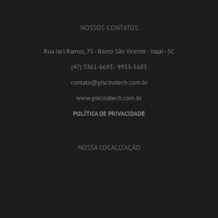
NOSSOS CONTATOS
Rua Jaci Ramos, 75 - Bairro São Vicente - Itajaí - SC
(47) 3361-6693 - 9933-5683
contato@piscinatech.com.br
www.piscinatech.com.br
POLÍTICA DE PRIVACIDADE
NOSSA LOCALIZAÇÃO