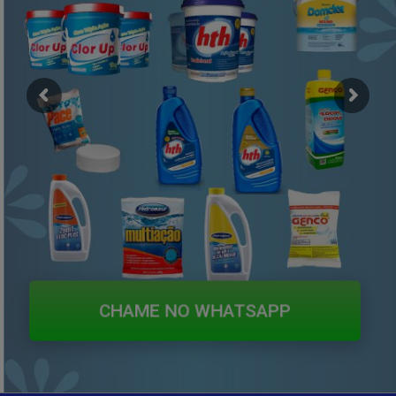
CHAME NO WHATSAPP