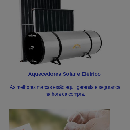
Aquecedores Solar e Elétrico
As melhores marcas estão aqui, garantia e segurança
na hora da compra.