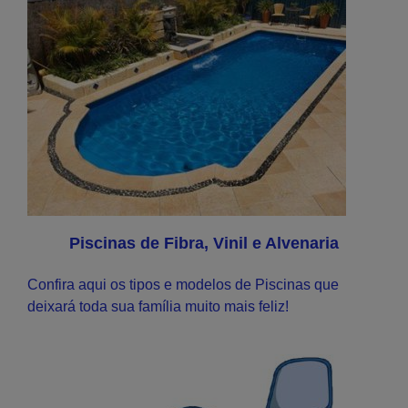
Piscinas de Fibra, Vinil e Alvenaria
Confira aqui os tipos e modelos de Piscinas que
deixará toda sua família muito mais feliz!