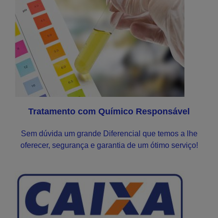
Tratamento com Químico Responsável
Sem dúvida um grande Diferencial que temos a lhe
oferecer, segurança e garantia de um ótimo serviço!