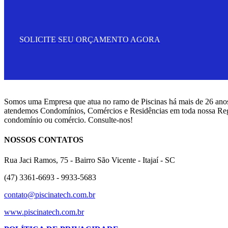
SOLICITE SEU ORÇAMENTO AGORA
Somos uma Empresa que atua no ramo de Piscinas há mais de 26 anos
atendemos Condomínios, Comércios e Residências em toda nossa Regi
condomínio ou comércio. Consulte-nos!
NOSSOS CONTATOS
Rua Jaci Ramos, 75 - Bairro São Vicente - Itajaí - SC
(47) 3361-6693 - 9933-5683
contato@piscinatech.com.br
www.piscinatech.com.br