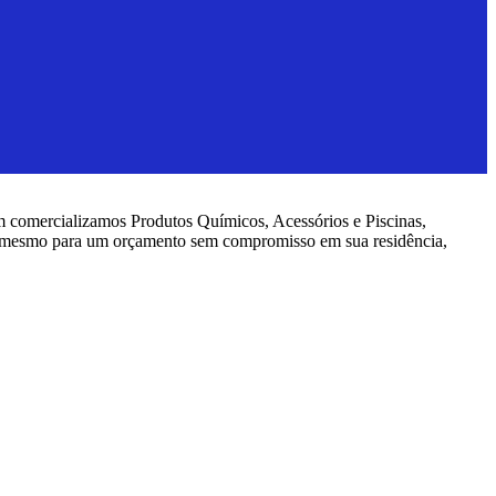
 comercializamos Produtos Químicos, Acessórios e Piscinas,
té mesmo para um orçamento sem compromisso em sua residência,