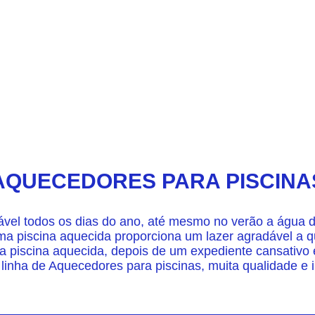
AQUECEDORES PARA PISCINA
vel todos os dias do ano, até mesmo no verão a água d
ma piscina aquecida proporciona um lazer agradável a 
 piscina aquecida, depois de um expediente cansativo e
 linha de Aquecedores para piscinas, muita qualidade e i