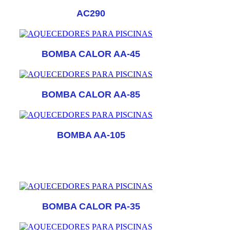
AC290
BOMBA CALOR AA-45
BOMBA CALOR AA-85
BOMBA AA-105
BOMBA CALOR PA-35