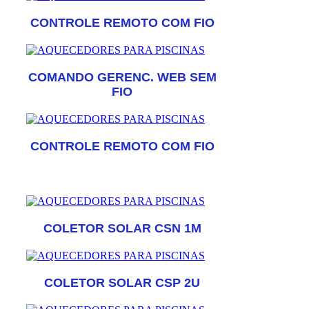
CONTROLE REMOTO COM FIO
COMANDO GERENC. WEB SEM
FIO
CONTROLE REMOTO COM FIO
COLETOR SOLAR CSN 1M
COLETOR SOLAR CSP 2U