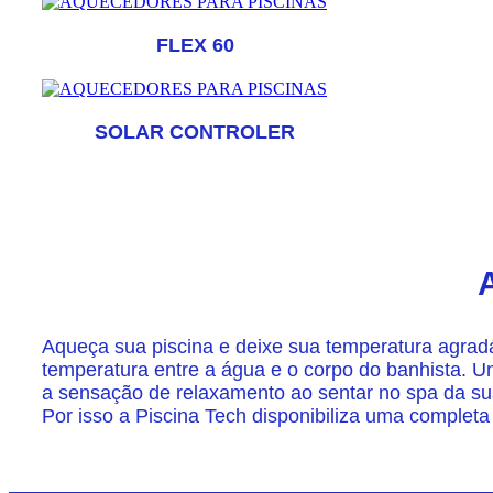
FLEX 60
SOLAR CONTROLER
Aqueça sua piscina e deixe sua temperatura agradá
temperatura entre a água e o corpo do banhista. U
a sensação de relaxamento ao sentar no spa da sua
Por isso a Piscina Tech disponibiliza uma completa