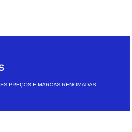
S
RES PREÇOS E MARCAS RENOMADAS.