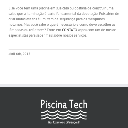
E se você tem uma piscina em sua casa ou gostaria de construir uma,
saiba que a iluminação é parte fundamental da decoração. Pois além de
criar lindos efeitos é um item de segurança para os mergulhos
noturnos. Mas você sabe o que é necessário e como deve escolher as
lâmpadas ou refletores? Entre em
CONTATO
agora com um de nossos
especialistas para saber mais sobre nossos serviços.
abril 6th, 2018