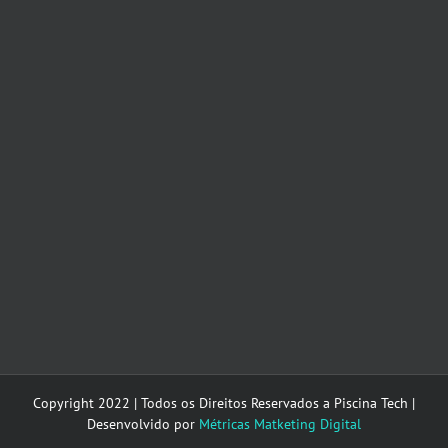
Copyright 2022 | Todos os Direitos Reservados a Piscina Tech |
Desenvolvido por
Métricas Matketing Digital