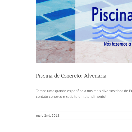
Piscina de Concreto: Alvenaria
Temos uma grande experiência nos mais diversos tipos de Pr
contato conosco e solicite um atendimento!
maio 2nd, 2018