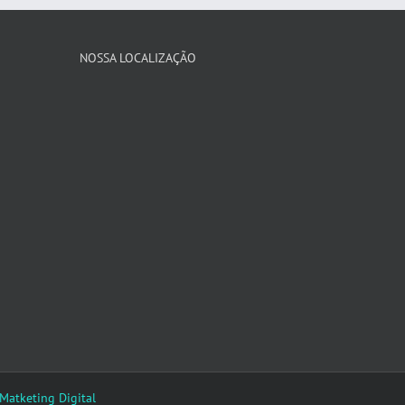
NOSSA LOCALIZAÇÃO
 Matketing Digital