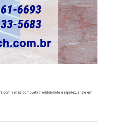
ra com a mais completa credibilidade e rapidez, entre em