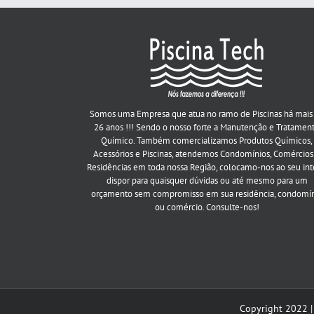
Somos uma Empresa que atua no ramo de Piscinas há mais
26 anos !!! Sendo o nosso forte a Manutenção e Tratamen
Químico. Também comercializamos Produtos Químicos,
Acessórios e Piscinas, atendemos Condomínios, Comércios
Residências em toda nossa Região, colocamo-nos ao seu int
dispor para quaisquer dúvidas ou até mesmo para um
orçamento sem compromisso em sua residência, condomí
ou comércio. Consulte-nos!
Copyright 2022 |