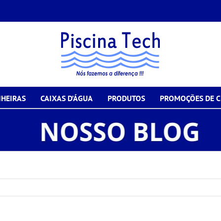
HEIRAS
CAIXAS D’ÁGUA
PRODUTOS
PROMOÇÕES DE 