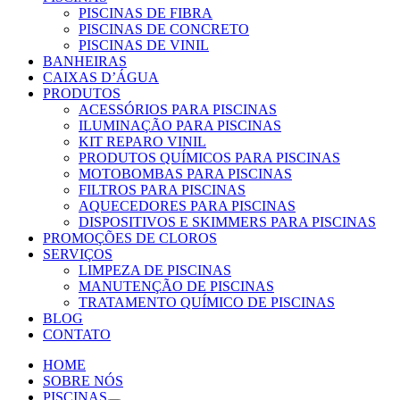
PISCINAS DE FIBRA
PISCINAS DE CONCRETO
PISCINAS DE VINIL
BANHEIRAS
CAIXAS D’ÁGUA
PRODUTOS
ACESSÓRIOS PARA PISCINAS
ILUMINAÇÃO PARA PISCINAS
KIT REPARO VINIL
PRODUTOS QUÍMICOS PARA PISCINAS
MOTOBOMBAS PARA PISCINAS
FILTROS PARA PISCINAS
AQUECEDORES PARA PISCINAS
DISPOSITIVOS E SKIMMERS PARA PISCINAS
PROMOÇÕES DE CLOROS
SERVIÇOS
LIMPEZA DE PISCINAS
MANUTENÇÃO DE PISCINAS
TRATAMENTO QUÍMICO DE PISCINAS
BLOG
CONTATO
HOME
SOBRE NÓS
PISCINAS