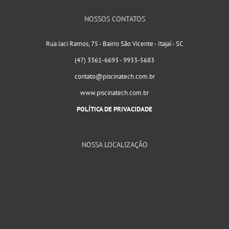
NOSSOS CONTATOS
Rua Jaci Ramos, 75 - Bairro São Vicente - Itajaí - SC
(47) 3361-6693 - 9933-5683
contato@piscinatech.com.br
www.piscinatech.com.br
POLÍTICA DE PRIVACIDADE
NOSSA LOCALIZAÇÃO