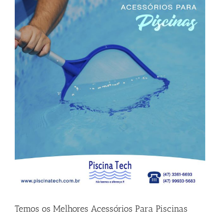
View
Larger
Image
Temos os Melhores Acessórios Para Piscinas