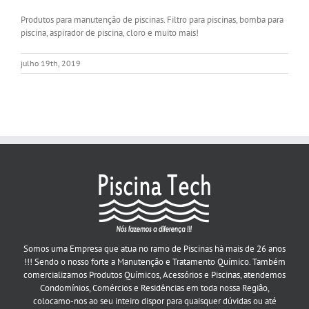
Produtos para manutenção de piscinas. Filtro para piscinas, bomba para
piscina, aspirador de piscina, cloro e muito mais!
julho 19th, 2019
Somos uma Empresa que atua no ramo de Piscinas há mais de 26 anos
!!! Sendo o nosso forte a Manutenção e Tratamento Químico. Também
comercializamos Produtos Químicos, Acessórios e Piscinas, atendemos
Condomínios, Comércios e Residências em toda nossa Região,
colocamo-nos ao seu inteiro dispor para quaisquer dúvidas ou até