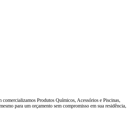
 comercializamos Produtos Químicos, Acessórios e Piscinas,
té mesmo para um orçamento sem compromisso em sua residência,