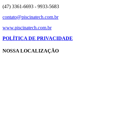
(47) 3361-6693 - 9933-5683
contato@piscinatech.com.br
www.piscinatech.com.br
POLÍTICA DE PRIVACIDADE
NOSSA LOCALIZAÇÃO