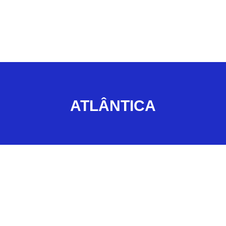
ATLÂNTICA