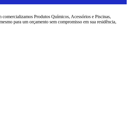
 comercializamos Produtos Químicos, Acessórios e Piscinas,
té mesmo para um orçamento sem compromisso em sua residência,