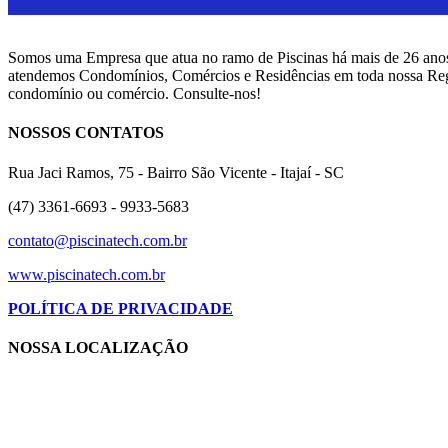
Somos uma Empresa que atua no ramo de Piscinas há mais de 26 anos
atendemos Condomínios, Comércios e Residências em toda nossa Regi
condomínio ou comércio. Consulte-nos!
NOSSOS CONTATOS
Rua Jaci Ramos, 75 - Bairro São Vicente - Itajaí - SC
(47) 3361-6693 - 9933-5683
contato@piscinatech.com.br
www.piscinatech.com.br
POLÍTICA DE PRIVACIDADE
NOSSA LOCALIZAÇÃO