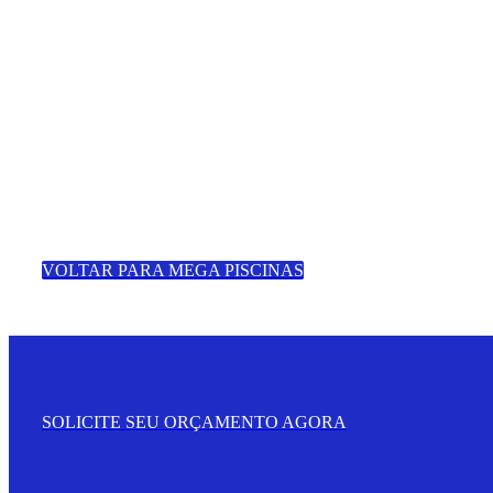
VOLTAR PARA MEGA PISCINAS
SOLICITE SEU ORÇAMENTO AGORA