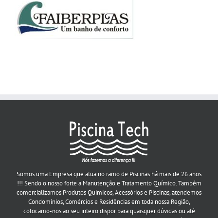
Somos uma Empresa que atua no ramo de Piscinas há mais de 26 anos
!!! Sendo o nosso forte a Manutenção e Tratamento Químico. Também
comercializamos Produtos Químicos, Acessórios e Piscinas, atendemos
Condomínios, Comércios e Residências em toda nossa Região,
colocamo-nos ao seu inteiro dispor para quaisquer dúvidas ou até