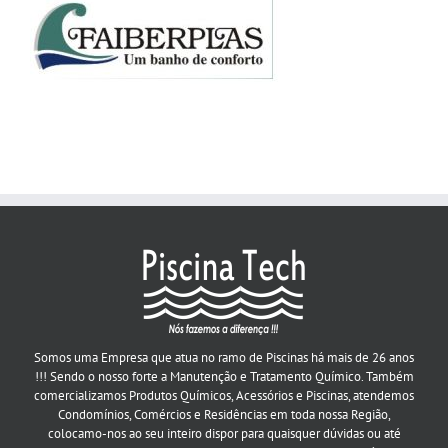
Somos uma Empresa que atua no ramo de Piscinas há mais de 26 anos
!!! Sendo o nosso forte a Manutenção e Tratamento Químico. Também
comercializamos Produtos Químicos, Acessórios e Piscinas, atendemos
Condomínios, Comércios e Residências em toda nossa Região,
colocamo-nos ao seu inteiro dispor para quaisquer dúvidas ou até