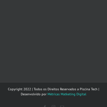
Copyright 2022 | Todos os Direitos Reservados a Piscina Tech |
Desenvolvido por
Métricas Matketing Digital
Facebook
Instagram
E-