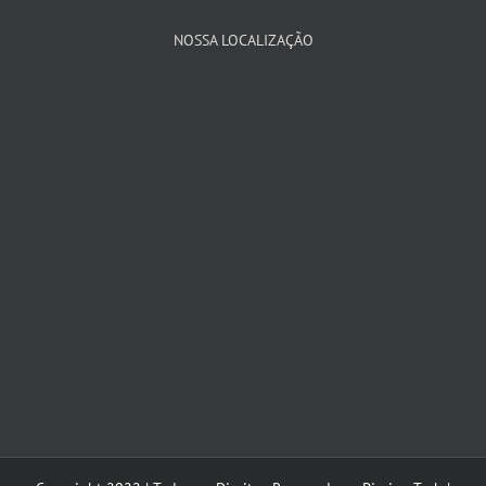
NOSSA LOCALIZAÇÃO