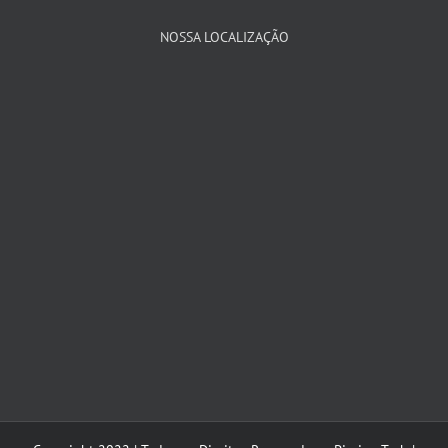
NOSSA LOCALIZAÇÃO