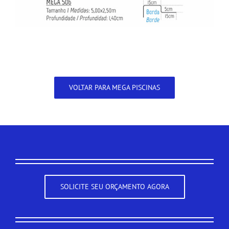
VOLTAR PARA MEGA PISCINAS
SOLICITE SEU ORÇAMENTO AGORA