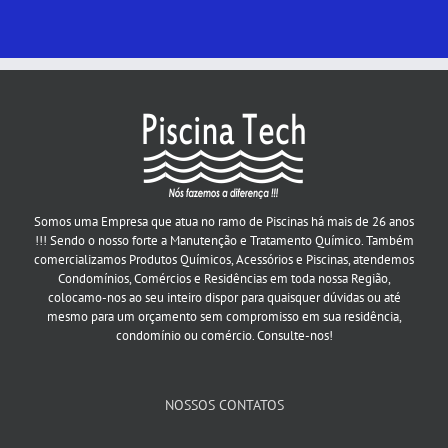
Somos uma Empresa que atua no ramo de Piscinas há mais de 26 anos
!!! Sendo o nosso forte a Manutenção e Tratamento Químico. Também
comercializamos Produtos Químicos, Acessórios e Piscinas, atendemos
Condomínios, Comércios e Residências em toda nossa Região,
colocamo-nos ao seu inteiro dispor para quaisquer dúvidas ou até
mesmo para um orçamento sem compromisso em sua residência,
condomínio ou comércio. Consulte-nos!
NOSSOS CONTATOS