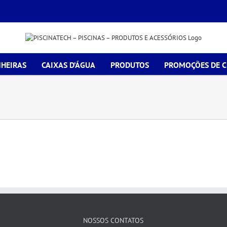
HEIRAS
CAIXAS D’ÁGUA
PRODUTOS
PROMOÇÕES DE 
NOSSOS CONTATOS