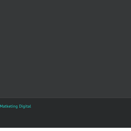
 Matketing Digital