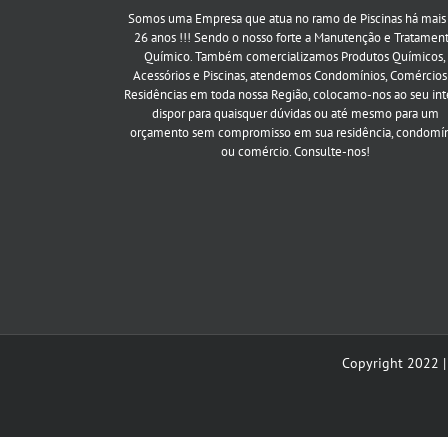
Somos uma Empresa que atua no ramo de Piscinas há mais
26 anos !!! Sendo o nosso forte a Manutenção e Tratamen
Químico. Também comercializamos Produtos Químicos,
Acessórios e Piscinas, atendemos Condomínios, Comércios
Residências em toda nossa Região, colocamo-nos ao seu int
dispor para quaisquer dúvidas ou até mesmo para um
orçamento sem compromisso em sua residência, condomí
ou comércio. Consulte-nos!
Copyright 2022 |