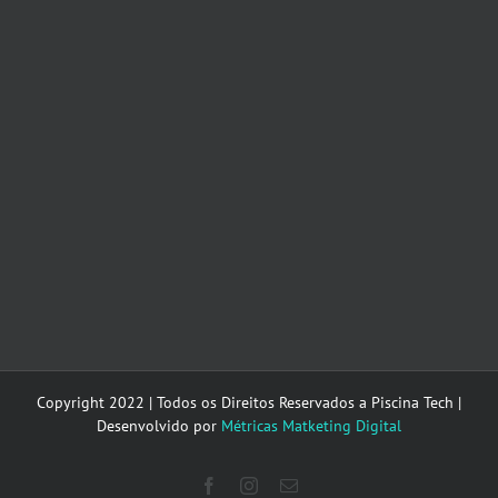
Copyright 2022 | Todos os Direitos Reservados a Piscina Tech |
Desenvolvido por
Métricas Matketing Digital
Facebook
Instagram
E-