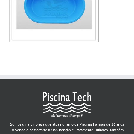
Somos uma Empresa que atua no ramo de Piscinas há mais de 26 anos
!!! Sendo o nosso forte a Manutenção e Tratamento Químico. Também