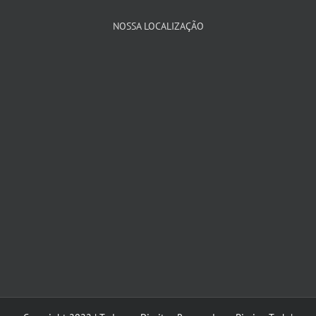
NOSSA LOCALIZAÇÃO