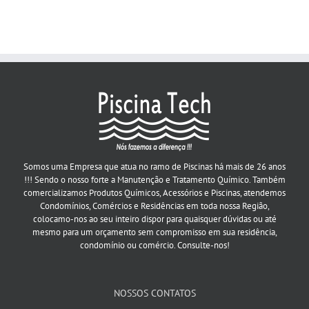
Somos uma Empresa que atua no ramo de Piscinas há mais de 26 anos
!!! Sendo o nosso forte a Manutenção e Tratamento Químico. Também
comercializamos Produtos Químicos, Acessórios e Piscinas, atendemos
Condomínios, Comércios e Residências em toda nossa Região,
colocamo-nos ao seu inteiro dispor para quaisquer dúvidas ou até
mesmo para um orçamento sem compromisso em sua residência,
condomínio ou comércio. Consulte-nos!
NOSSOS CONTATOS