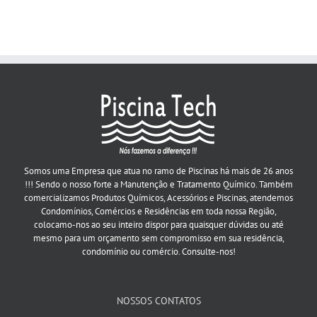
Somos uma Empresa que atua no ramo de Piscinas há mais de 26 anos
!!! Sendo o nosso forte a Manutenção e Tratamento Químico. Também
comercializamos Produtos Químicos, Acessórios e Piscinas, atendemos
Condomínios, Comércios e Residências em toda nossa Região,
colocamo-nos ao seu inteiro dispor para quaisquer dúvidas ou até
mesmo para um orçamento sem compromisso em sua residência,
condomínio ou comércio. Consulte-nos!
NOSSOS CONTATOS