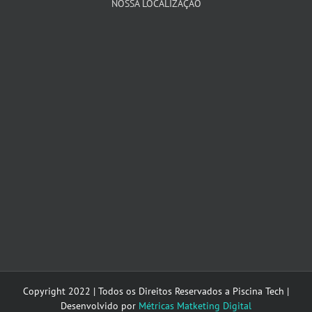
NOSSA LOCALIZAÇÃO
Copyright 2022 | Todos os Direitos Reservados a Piscina Tech |
Desenvolvido por
Métricas Matketing Digital