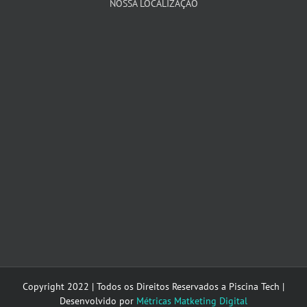
NOSSA LOCALIZAÇÃO
Copyright 2022 | Todos os Direitos Reservados a Piscina Tech |
Desenvolvido por
Métricas Matketing Digital