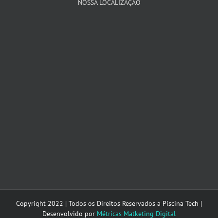
NOSSA LOCALIZAÇÃO
Copyright 2022 | Todos os Direitos Reservados a Piscina Tech |
Desenvolvido por
Métricas Matketing Digital