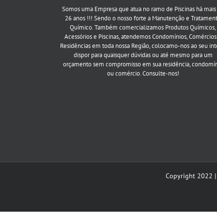
Somos uma Empresa que atua no ramo de Piscinas há mais
26 anos !!! Sendo o nosso forte a Manutenção e Tratamen
Químico. Também comercializamos Produtos Químicos,
Acessórios e Piscinas, atendemos Condomínios, Comércios
Residências em toda nossa Região, colocamo-nos ao seu int
dispor para quaisquer dúvidas ou até mesmo para um
orçamento sem compromisso em sua residência, condomí
ou comércio. Consulte-nos!
Copyright 2022 |