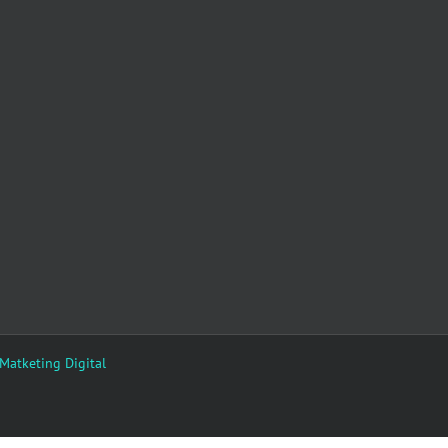
 Matketing Digital