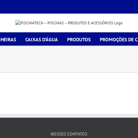
HEIRAS
CAIXAS D’ÁGUA
PRODUTOS
PROMOÇÕES DE 
NOSSOS CONTATOS