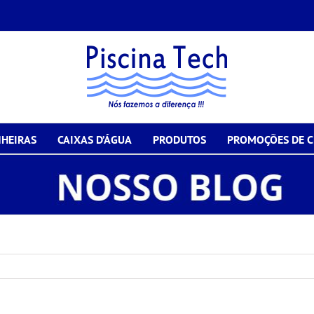
HEIRAS
CAIXAS D’ÁGUA
PRODUTOS
PROMOÇÕES DE 