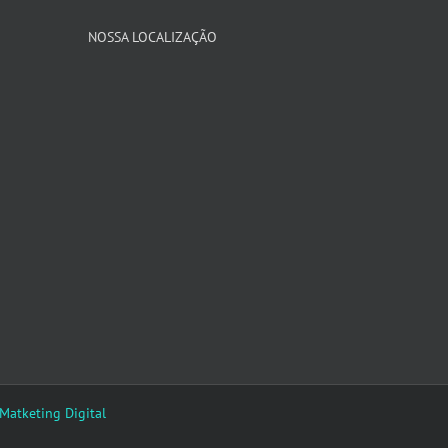
NOSSA LOCALIZAÇÃO
 Matketing Digital