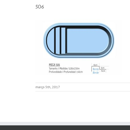
506
março 5th, 2017