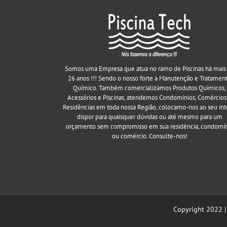
Somos uma Empresa que atua no ramo de Piscinas há mais
26 anos !!! Sendo o nosso forte a Manutenção e Tratamen
Químico. Também comercializamos Produtos Químicos,
Acessórios e Piscinas, atendemos Condomínios, Comércios
Residências em toda nossa Região, colocamo-nos ao seu int
dispor para quaisquer dúvidas ou até mesmo para um
orçamento sem compromisso em sua residência, condomí
ou comércio. Consulte-nos!
Copyright 2022 |