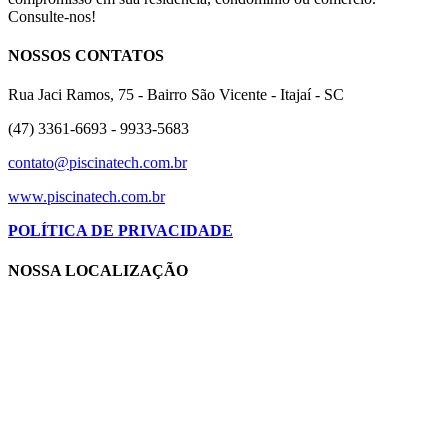
Consulte-nos!
NOSSOS CONTATOS
Rua Jaci Ramos, 75 - Bairro São Vicente - Itajaí - SC
(47) 3361-6693 - 9933-5683
contato@piscinatech.com.br
www.piscinatech.com.br
POLÍTICA DE PRIVACIDADE
NOSSA LOCALIZAÇÃO