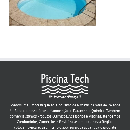
Somos uma Empresa que atua no ramo de Piscinas há mais de 26 anos
!!! Sendo o nosso forte a Manutenção e Tratamento Químico. Também
comercializamos Produtos Químicos, Acessórios e Piscinas, atendemos
Condomínios, Comércios e Residências em toda nossa Região,
colocamo-nos ao seu inteiro dispor para quaisquer dúvidas ou até