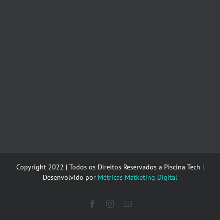
Copyright 2022 | Todos os Direitos Reservados a Piscina Tech |
Desenvolvido por
Métricas Matketing Digital
Facebook
Instagram
E-
mail